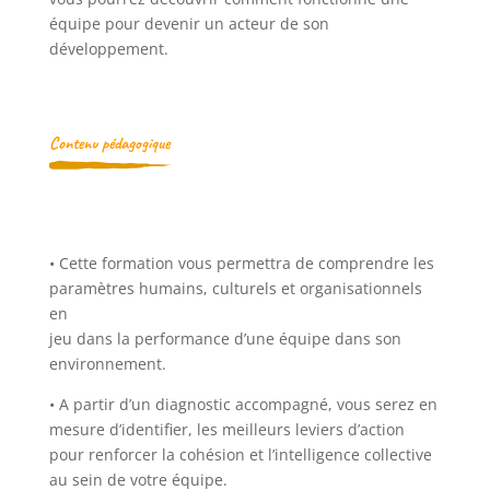
équipe pour devenir un acteur de son
développement.
Contenu pédagogique
• Cette formation vous permettra de comprendre les
paramètres humains, culturels et organisationnels
en
jeu dans la performance d’une équipe dans son
environnement.
• A partir d’un diagnostic accompagné, vous serez en
mesure d’identifier, les meilleurs leviers d’action
pour renforcer la cohésion et l’intelligence collective
au sein de votre équipe.