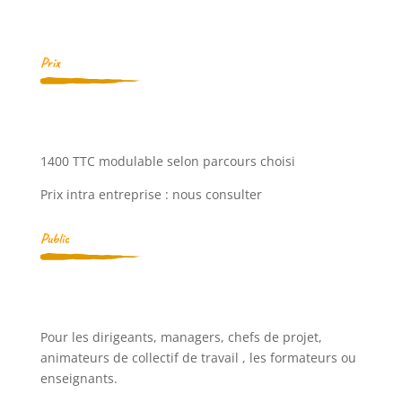
Prix
1400 TTC modulable selon parcours choisi
Prix intra entreprise : nous consulter
Public
Pour les dirigeants, managers, chefs de projet,
animateurs de collectif de travail , les formateurs ou
enseignants.