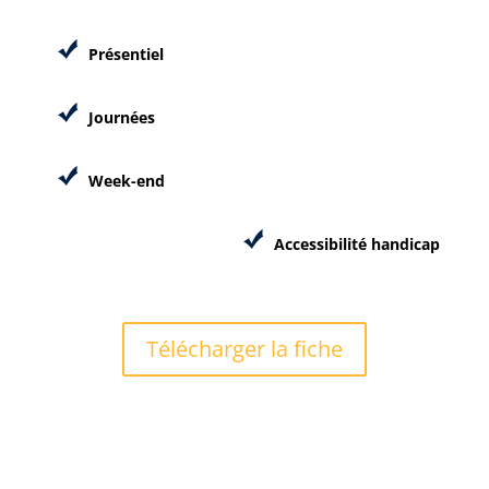
Présentiel
Journées
Week-end
Accessibilité handicap
Télécharger la fiche