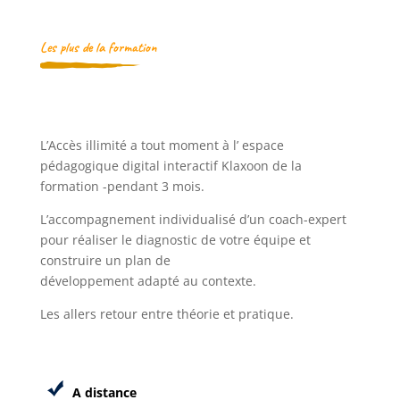
Les plus de la formation
L’Accès illimité a tout moment à l’ espace
pédagogique digital interactif Klaxoon de la
formation -pendant 3 mois.
L’accompagnement individualisé d’un coach-expert
pour réaliser le diagnostic de votre équipe et
construire un plan de
développement adapté au contexte.
Les allers retour entre théorie et pratique.
A distance