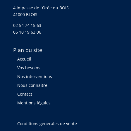
4 impasse de l’Orée du BOIS
41000 BLOIS
02 54 74 15 63
06 10 19 63 06
Plan du site
Accueil
Vos besoins
Nos interventions
Nous connaître
Contact
Mentions légales
Conditions générales de vente